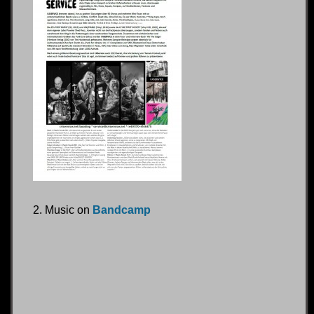
2. Music on
Bandcamp