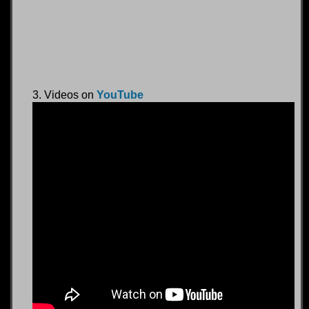
3. Videos on
YouTube